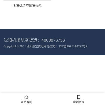
沈阳机场空运货物险
沈阳机场航空货运：4008076756
Copyright © 2001 沈阳航空货运网 备案号：
ICP备2025118792号2
网站首页
电话咨询