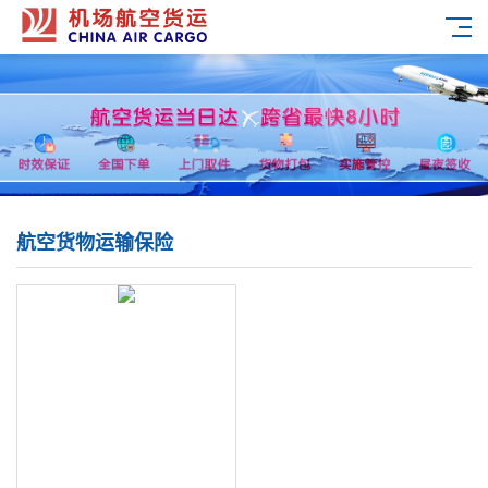
航空货物运输保险