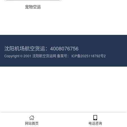
宠物空运
沈阳机场航空货运：4008076756
Copyright © 2001 沈阳航空货运网 备案号：
ICP备2025118792号2
网站首页
电话咨询