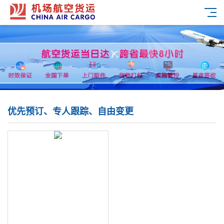
优先预订、专人跟踪、自由变更