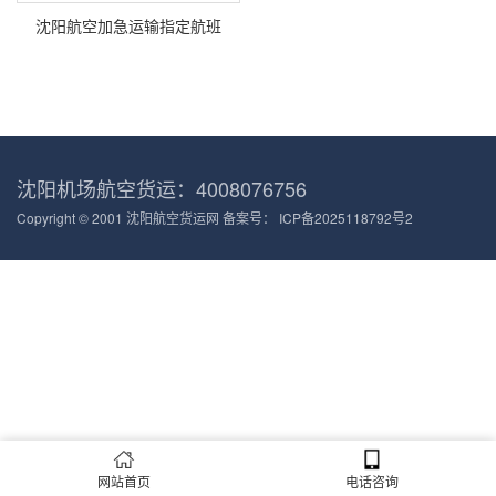
沈阳航空加急运输指定航班
沈阳机场航空货运：4008076756
Copyright © 2001 沈阳航空货运网 备案号：
ICP备2025118792号2
网站首页
电话咨询