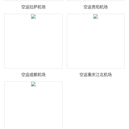
空运拉萨机场
空运贵阳机场
空运成都机场
空运重庆江北机场