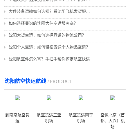
大件装备运输如何选择？看沈阳飞机发货服务全解析
如何选择靠谱的沈阳大件空运服务商？
沈阳大货空运，如何选择靠谱的物流公司？
沈阳个人空运：如何轻松寄送个人物品空运？
沈阳航空件怎么寄？手把手帮你搞定航空快运
沈阳航空快运航线
/ PRODUCT
到南京航空货
航空货运三亚
航空货运南宁
空运北京（首
运
机场
机场
都、大兴）机
场