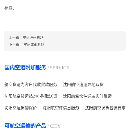
标签：
上一篇：
空运泸州机场
下一篇：
空运成都机场
国内空运附加服务
/ SERVICE
航空货运为客户代收货款服务
沈阳航空速运异地取货
沈阳航空货运站24小时取送货
沈阳航空快件送达实时反馈
沈阳空运货物保价
沈阳航空件信息服务
沈阳航空发货包装要求
可航空运输的产品
/ CITY