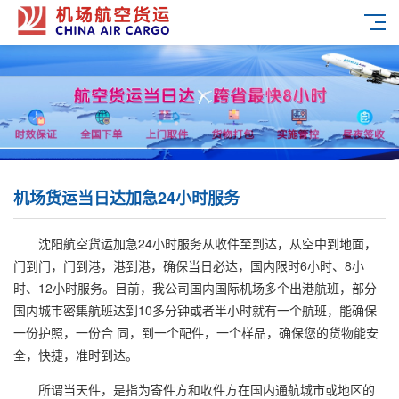
机场货运当日达加急24小时服务
沈阳航空货运加急
24小时服务从收件至到达，从空中到地面，
门到门，门到港，港到港，确保当日必达，国内限时6小时、8小
时、12小时服务。目前，我公司国内国际机场多个出港航班，部分
国内城市密集航班达到10多分钟或者半小时就有一个航班，能确保
一份护照，一份合 同，到一个配件，一个样品，确保您的货物能安
全，快捷，准时到达。
所谓当天件，是指为寄件方和收件方在国内通航城市或地区的